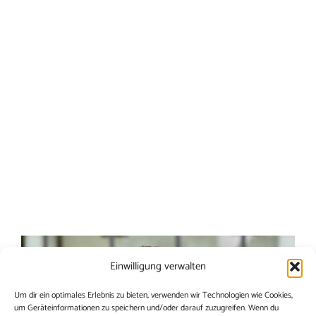
Einwilligung verwalten
Um dir ein optimales Erlebnis zu bieten, verwenden wir Technologien wie Cookies,
um Geräteinformationen zu speichern und/oder darauf zuzugreifen. Wenn du