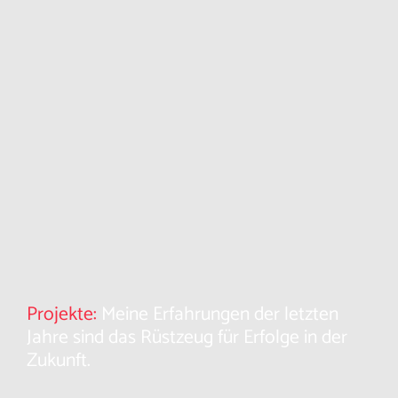
Projekte:
Meine Erfahrungen der letzten
Jahre sind das Rüstzeug für Erfolge in der
Zukunft.